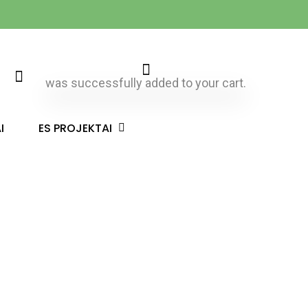
was successfully added to your cart.
ES PROJEKTAI
I